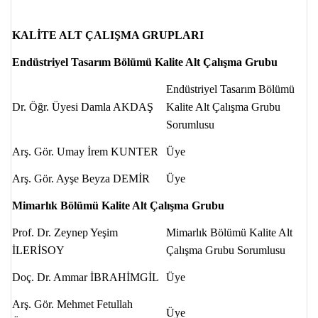
KALİTE ALT ÇALIŞMA GRUPLARI
Endüstriyel Tasarım Bölümü Kalite Alt Çalışma Grubu
Endüstriyel Tasarım Bölümü
Dr. Öğr. Üyesi Damla AKDAŞ
Kalite Alt Çalışma Grubu
Sorumlusu
Arş. Gör. Umay İrem KUNTER
Üye
Arş. Gör. Ayşe Beyza DEMİR
Üye
Mimarlık Bölümü Kalite Alt Çalışma Grubu
Prof. Dr. Zeynep Yeşim
Mimarlık Bölümü
Kalite Alt
İLERİSOY
Çalışma Grubu Sorumlusu
Doç. Dr. Ammar İBRAHİMGİL
Üye
Arş. Gör. Mehmet Fetullah
Üye