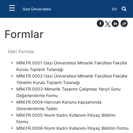
☰
Dil Seçiniz 
Gazi Üniversitesi
EN
Formlar
İdari Formlar
MİM.FR.0001-Gazi Üniversitesi Mimarlık Fakültesi Fakülte
Kurulu Toplantı Tutanağı
MİM.FR.0002-Gazi Üniversitesi Mimarlık Fakültesi Fakülte
Yönetim Kurulu Toplantı Tutanağı
MİM.FR.0003-Mimarlık Tasarımı Çalışması Yarıyıl Sonu
Değerlendirme Formu
MİM.FR.0004-Harcırah Kanunu kapsamında
Görevlendirme Talebi
MİM.FR.0005-Norm Kadro Kullanımı İhtiyaç Bildirim
Formu
MİM.FR.0006-Norm Kadro Kullanımı İhtiyaç Bildirim Formu