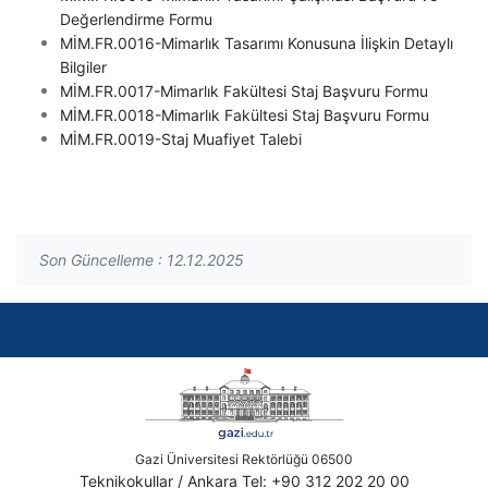
Değerlendirme Formu
MİM.FR.0016-Mimarlık Tasarımı Konusuna İlişkin Detaylı
Bilgiler
MİM.FR.0017-Mimarlık Fakültesi Staj Başvuru Formu
MİM.FR.0018-Mimarlık Fakültesi Staj Başvuru Formu
MİM.FR.0019-Staj Muafiyet Talebi
Son Güncelleme : 12.12.2025
Gazi Üniversitesi Rektörlüğü 06500
Teknikokullar / Ankara Tel: +90 312 202 20 00